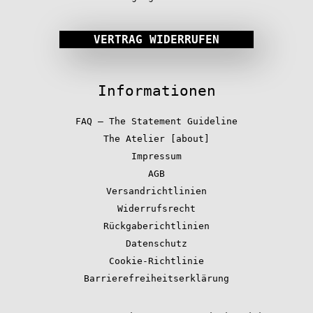
VERTRAG WIDERRUFEN
Informationen
FAQ – The Statement Guideline
The Atelier [about]
Impressum
AGB
Versandrichtlinien
Widerrufsrecht
Rückgaberichtlinien
Datenschutz
Cookie-Richtlinie
Barrierefreiheitserklärung