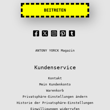
BEITRETEN
ANTONY YORCK Magazin
Kundenservice
Kontakt
Mein Kundenkonto
Warenkorb
Privatsphäre-Einstellungen ändern
Historie der Privatsphäre-Einstellungen
Einwilligungen widerrufen