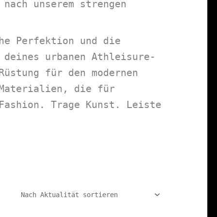
 nach unserem strengen
he Perfektion und die
 deines urbanen Athleisure-
Rüstung für den modernen
Materialien, die für
Fashion. Trage Kunst. Leiste