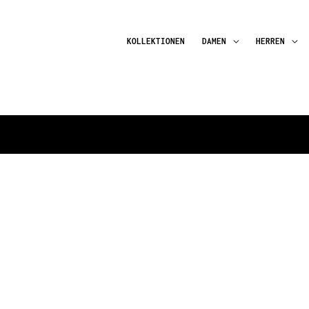
KOLLEKTIONEN
DAMEN
HERREN