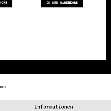
KORB
IN DEN WARENKORB
BOUT
Informationen