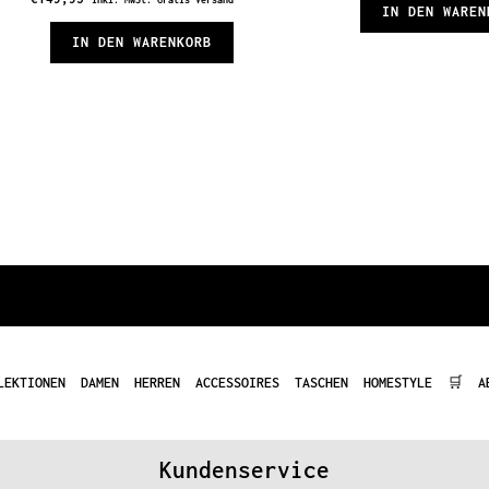
IN DEN WAREN
IN DEN WARENKORB
LEKTIONEN
DAMEN
HERREN
ACCESSOIRES
TASCHEN
HOMESTYLE
🛒
A
Kundenservice