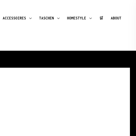
ACCESSOIRES
TASCHEN
HOMESTYLE
🛒
ABOUT