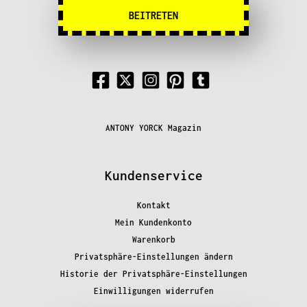
BEITRETEN
ANTONY YORCK Magazin
Kundenservice
Kontakt
Mein Kundenkonto
Warenkorb
Privatsphäre-Einstellungen ändern
Historie der Privatsphäre-Einstellungen
Einwilligungen widerrufen