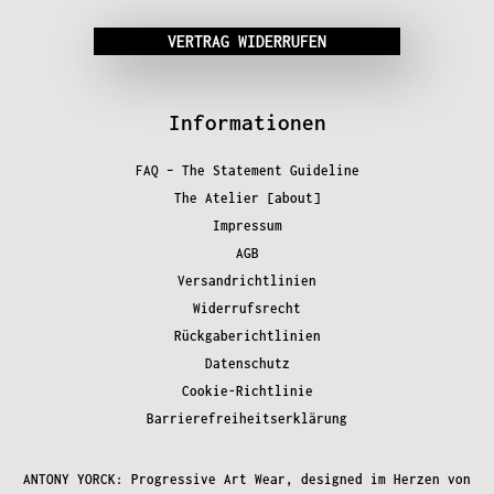
VERTRAG WIDERRUFEN
Informationen
FAQ – The Statement Guideline
The Atelier [about]
Impressum
AGB
Versandrichtlinien
Widerrufsrecht
Rückgaberichtlinien
Datenschutz
Cookie-Richtlinie
Barrierefreiheitserklärung
ANTONY YORCK: Progressive Art Wear, designed im Herzen von