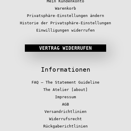
Mein Kundenkonto
Warenkorb
Privatsphäre-Einstellungen ändern
Historie der Privatsphäre-Einstellungen
Einwilligungen widerrufen
VERTRAG WIDERRUFEN
Informationen
FAQ – The Statement Guideline
The Atelier [about]
Impressum
AGB
Versandrichtlinien
Widerrufsrecht
Rückgaberichtlinien