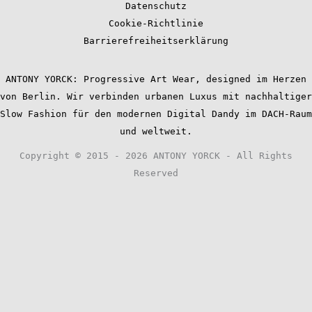
Datenschutz
Cookie-Richtlinie
Barrierefreiheitserklärung
ANTONY YORCK: Progressive Art Wear, designed im Herzen
von Berlin. Wir verbinden urbanen Luxus mit nachhaltiger
Slow Fashion für den modernen Digital Dandy im DACH-Raum
und weltweit.
Copyright © 2015 - 2026 ANTONY YORCK - All Rights
Reserved