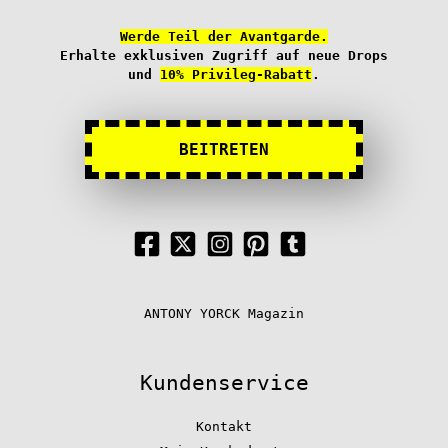
Werde Teil der Avantgarde.
Erhalte exklusiven Zugriff auf neue Drops
und
10% Privileg-Rabatt
.
BEITRETEN
ANTONY YORCK Magazin
Kundenservice
Kontakt