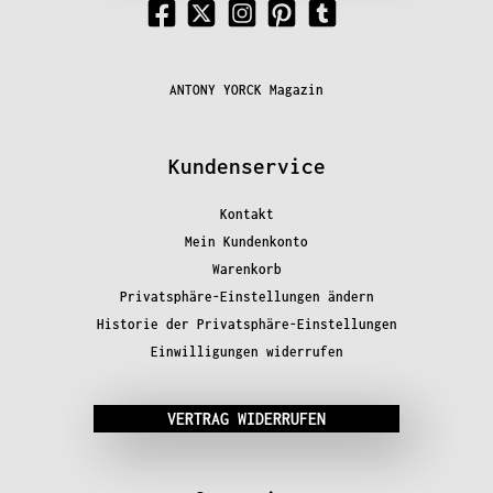
ANTONY YORCK Magazin
Kundenservice
Kontakt
Mein Kundenkonto
Warenkorb
Privatsphäre-Einstellungen ändern
Historie der Privatsphäre-Einstellungen
Einwilligungen widerrufen
VERTRAG WIDERRUFEN