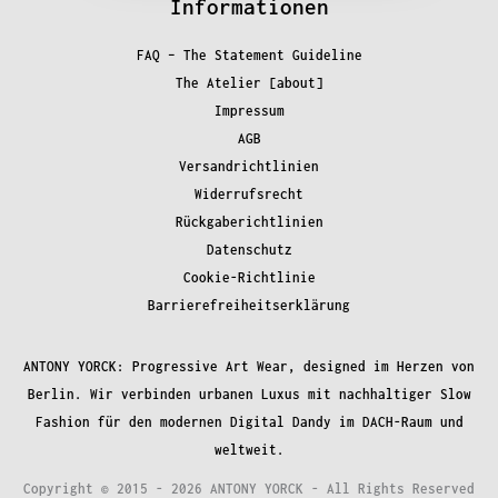
Informationen
FAQ – The Statement Guideline
The Atelier [about]
Impressum
AGB
Versandrichtlinien
Widerrufsrecht
Rückgaberichtlinien
Datenschutz
Cookie-Richtlinie
Barrierefreiheitserklärung
ANTONY YORCK: Progressive Art Wear, designed im Herzen von
Berlin. Wir verbinden urbanen Luxus mit nachhaltiger Slow
Fashion für den modernen Digital Dandy im DACH-Raum und
weltweit.
Copyright © 2015 - 2026 ANTONY YORCK - All Rights Reserved