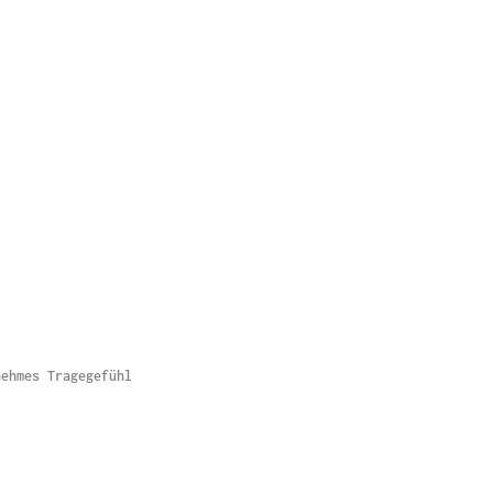
nehmes Tragegefühl