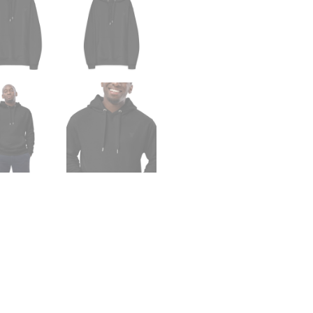
Menge