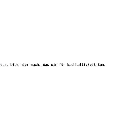
chutz.
Lies hier nach, was wir für Nachhaltigkeit tun.