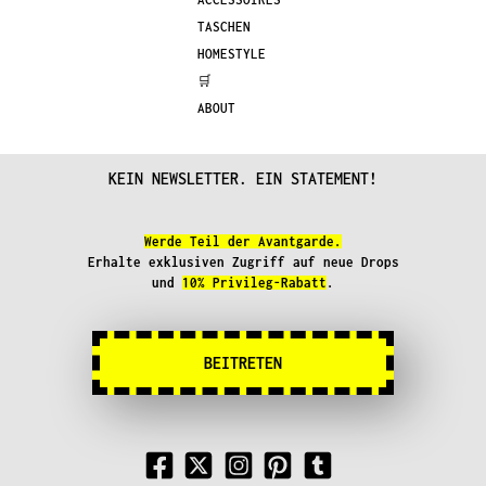
TASCHEN
HOMESTYLE
🛒
ABOUT
KEIN NEWSLETTER. EIN STATEMENT!
Werde Teil der Avantgarde.
Erhalte exklusiven Zugriff auf neue Drops
und
10% Privileg-Rabatt
.
BEITRETEN