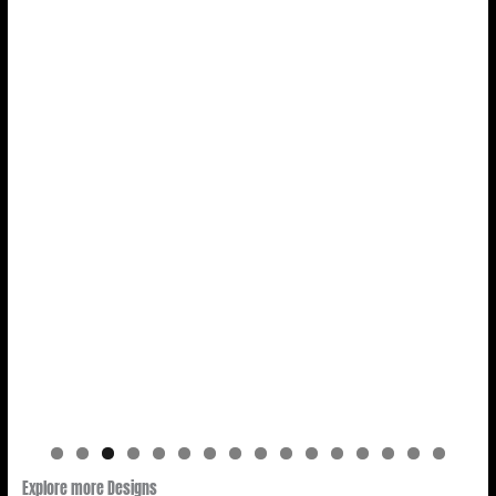
Explore more Designs