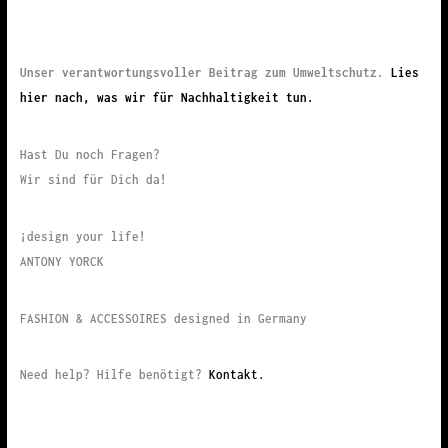
Unser verantwortungsvoller Beitrag zum Umweltschutz.
Lies
hier nach, was wir für Nachhaltigkeit tun.
Hast Du noch Fragen?
Wir sind für Dich da!
¡design your life!
ANTONY YORCK
FASHION & ACCESSOIRES designed in Germany
Need help? Hilfe benötigt?
Kontakt.