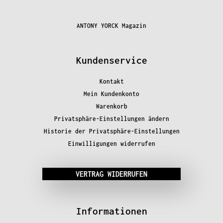
ANTONY YORCK Magazin
Kundenservice
Kontakt
Mein Kundenkonto
Warenkorb
Privatsphäre-Einstellungen ändern
Historie der Privatsphäre-Einstellungen
Einwilligungen widerrufen
VERTRAG WIDERRUFEN
Informationen