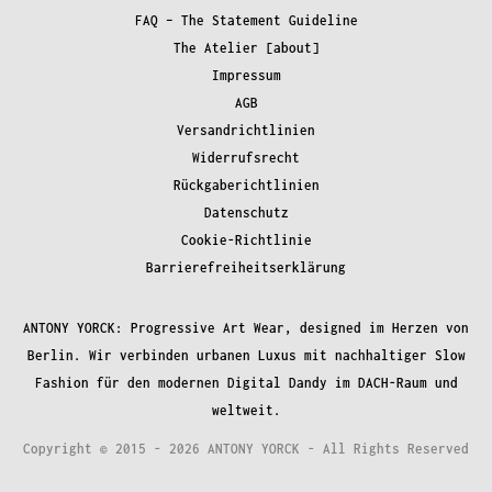
FAQ – The Statement Guideline
The Atelier [about]
Impressum
AGB
Versandrichtlinien
Widerrufsrecht
Rückgaberichtlinien
Datenschutz
Cookie-Richtlinie
Barrierefreiheitserklärung
ANTONY YORCK: Progressive Art Wear, designed im Herzen von
Berlin. Wir verbinden urbanen Luxus mit nachhaltiger Slow
Fashion für den modernen Digital Dandy im DACH-Raum und
weltweit.
Copyright © 2015 - 2026 ANTONY YORCK - All Rights Reserved