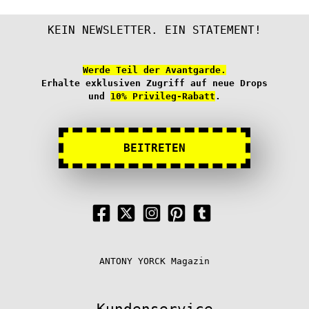
KEIN NEWSLETTER. EIN STATEMENT!
Werde Teil der Avantgarde.
Erhalte exklusiven Zugriff auf neue Drops
und
10% Privileg-Rabatt
.
BEITRETEN
ANTONY YORCK Magazin