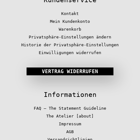
Kundenservice
Kontakt
Mein Kundenkonto
Warenkorb
Privatsphäre-Einstellungen ändern
Historie der Privatsphäre-Einstellungen
Einwilligungen widerrufen
VERTRAG WIDERRUFEN
Informationen
FAQ – The Statement Guideline
The Atelier [about]
Impressum
AGB
Versandrichtlinien