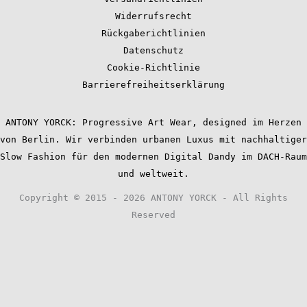
Widerrufsrecht
Rückgaberichtlinien
Datenschutz
Cookie-Richtlinie
Barrierefreiheitserklärung
ANTONY YORCK: Progressive Art Wear, designed im Herzen
von Berlin. Wir verbinden urbanen Luxus mit nachhaltiger
Slow Fashion für den modernen Digital Dandy im DACH-Raum
und weltweit.
Copyright © 2015 - 2026 ANTONY YORCK - All Rights
Reserved