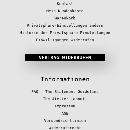
Kontakt
Mein Kundenkonto
Warenkorb
Privatsphäre-Einstellungen ändern
Historie der Privatsphäre-Einstellungen
Einwilligungen widerrufen
VERTRAG WIDERRUFEN
Informationen
FAQ – The Statement Guideline
The Atelier [about]
Impressum
AGB
Versandrichtlinien
Widerrufsrecht