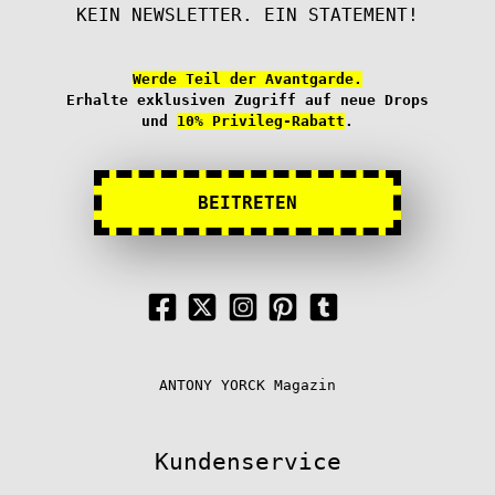
KEIN NEWSLETTER. EIN STATEMENT!
Werde Teil der Avantgarde.
Erhalte exklusiven Zugriff auf neue Drops
und
10% Privileg-Rabatt
.
BEITRETEN
ANTONY YORCK Magazin
Kundenservice