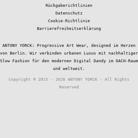
Rückgaberichtlinien
Datenschutz
Cookie-Richtlinie
Barrierefreiheitserklärung
ANTONY YORCK: Progressive Art Wear, designed im Herzen
von Berlin. Wir verbinden urbanen Luxus mit nachhaltiger
Slow Fashion für den modernen Digital Dandy im DACH-Raum
und weltweit.
Copyright © 2015 - 2026 ANTONY YORCK - All Rights
Reserved