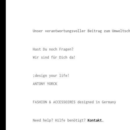
Unser verantwortungsvoller Beitrag zum Umwelts
Hast Du noch Fragen?
Wir sind für Dich da!
¡design your life!
ANTONY YORCK
FASHION & ACCESSOIRES designed in Germany
Need help? Hilfe benötigt?
Kontakt.