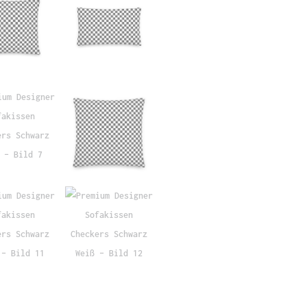
Menge