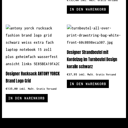
inkl. MwSt. Gratis Versand
IN DEN WARENKORB
Designer Strandbeutel mit
Kordelzug im Turnbeutel Design
koralle schwarz
Designer Rucksack ANTONY YORCK
€
37,95
inkl. MwSt. Gratis Versand
Brand Logo Grid
IN DEN WARENKORB
€
135,00
inkl. MwSt. Gratis Versand
IN DEN WARENKORB