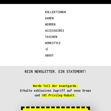
KOLLEKTIONEN
DAMEN
HERREN
ACCESSOIRES
TASCHEN
HOMESTYLE
🛒
ABOUT
KEIN NEWSLETTER. EIN STATEMENT!
Werde Teil der Avantgarde.
Erhalte exklusiven Zugriff auf neue Drops
und
10% Privileg-Rabatt
.