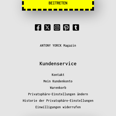
BEITRETEN
ANTONY YORCK Magazin
Kundenservice
Kontakt
Mein Kundenkonto
Warenkorb
Privatsphäre-Einstellungen ändern
Historie der Privatsphäre-Einstellungen
Einwilligungen widerrufen