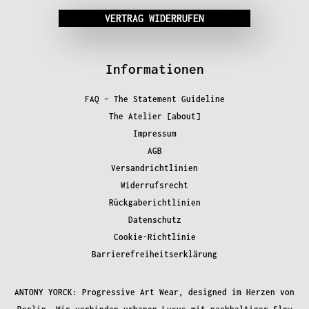
VERTRAG WIDERRUFEN
Informationen
FAQ – The Statement Guideline
The Atelier [about]
Impressum
AGB
Versandrichtlinien
Widerrufsrecht
Rückgaberichtlinien
Datenschutz
Cookie-Richtlinie
Barrierefreiheitserklärung
ANTONY YORCK: Progressive Art Wear, designed im Herzen von