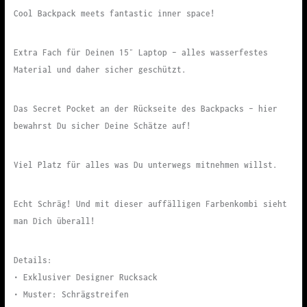
Cool Backpack meets fantastic inner space!
Extra Fach für Deinen 15″ Laptop – alles wasserfestes
Material und daher sicher geschützt.
Das Secret Pocket an der Rückseite des Backpacks – hier
bewahrst Du sicher Deine Schätze auf!
Viel Platz für alles was Du unterwegs mitnehmen willst.
Echt Schräg! Und mit dieser auffälligen Farbenkombi sieht
man Dich überall!
Details:
• Exklusiver Designer Rucksack
• Muster: Schrägstreifen