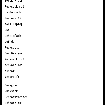
Designer
Rucksack
Schrägstreifen
schwarz rot