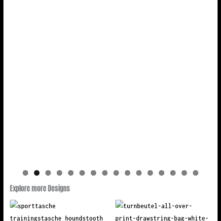
Explore more Designs