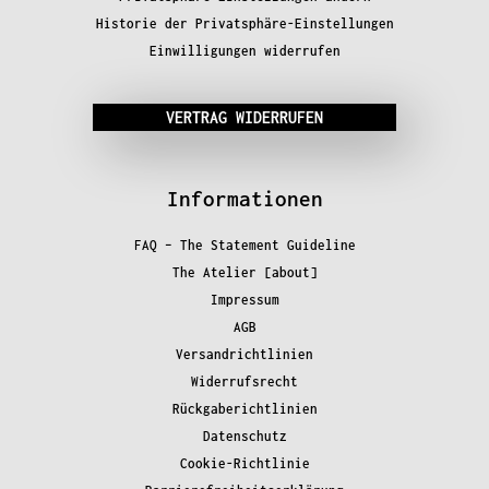
Historie der Privatsphäre-Einstellungen
Einwilligungen widerrufen
VERTRAG WIDERRUFEN
Informationen
FAQ – The Statement Guideline
The Atelier [about]
Impressum
AGB
Versandrichtlinien
Widerrufsrecht
Rückgaberichtlinien
Datenschutz
Cookie-Richtlinie