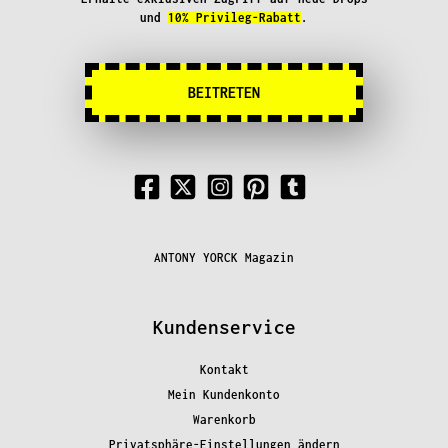
und
10% Privileg-Rabatt
.
BEITRETEN
ANTONY YORCK Magazin
Kundenservice
Kontakt
Mein Kundenkonto
Warenkorb
Privatsphäre-Einstellungen ändern