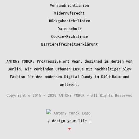
Versandrichtlinien
Widerrufsrecht
Rückgaberichtlinien
Datenschutz
Cookie-Richtlinie
Barrierefreiheitserklärung
ANTONY YORCK: Progressive Art Wear, designed im Herzen von
Berlin. Wir verbinden urbanen Luxus mit nachhaltiger Slow
Fashion für den modernen Digital Dandy im DACH-Raum und
weltweit.
Copyright © 2015 - 2026 ANTONY YORCK - All Rights Reserved
¡ design your life !
❤︎