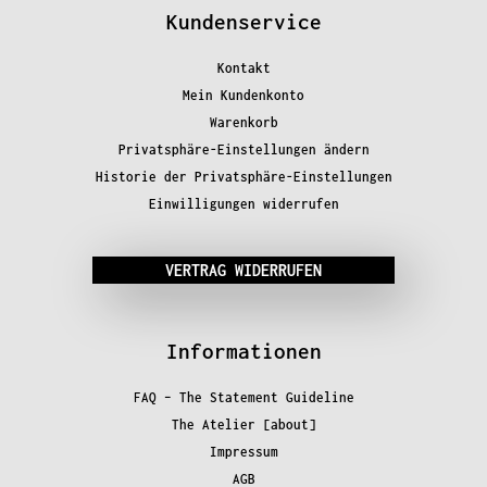
Kundenservice
Kontakt
Mein Kundenkonto
Warenkorb
Privatsphäre-Einstellungen ändern
Historie der Privatsphäre-Einstellungen
Einwilligungen widerrufen
VERTRAG WIDERRUFEN
Informationen
FAQ – The Statement Guideline
The Atelier [about]
Impressum
AGB