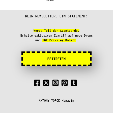
KEIN NEWSLETTER. EIN STATEMENT!
Werde Teil der Avantgarde.
Erhalte exklusiven Zugriff auf neue Drops
und
10% Privileg-Rabatt
.
BEITRETEN
ANTONY YORCK Magazin