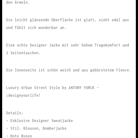
den Ärmeln.
Die leicht glänzende Oberfläche ist glatt, sieht edel aus
und fühlt sich wunderbar an.
Eine echte Designer Jacke mit sehr hohem Tragekomfort und
2 Seitentaschen.
Die Innenseite ist schön weich und aus gebürstetem Fleece.
Luxury Urban Street Style by ANTONY YORCK –
¡designyourlife!
Details:
• Exklusive Designer Sweatjacke
• Stil: Blouson, Bomberjacke
• Rote Rosen