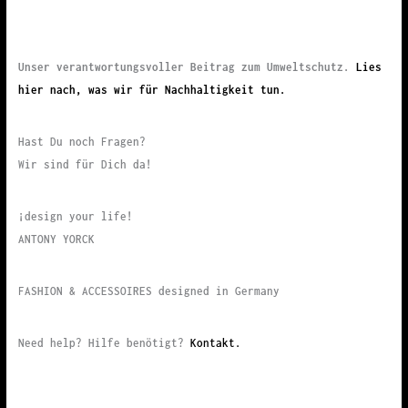
Unser verantwortungsvoller Beitrag zum Umweltschutz.
Lies
hier nach, was wir für Nachhaltigkeit tun.
Hast Du noch Fragen?
Wir sind für Dich da!
¡design your life!
ANTONY YORCK
FASHION & ACCESSOIRES designed in Germany
Need help? Hilfe benötigt?
Kontakt.