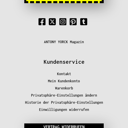
ANTONY YORCK Magazin
Kundenservice
Kontakt
Mein Kundenkonto
Warenkorb
Privatsphäre-Einstellungen ändern
Historie der Privatsphäre-Einstellungen
Einwilligungen widerrufen
VERTRAG WIDERRUFEN