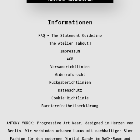
Informationen
FAQ – The Statement Guideline
The Atelier [about]
Impressum
AGB
Versandrichtlinien
Widerrufsrecht
Rückgaberichtlinien
Datenschutz
Cookie-Richtlinie
Barrierefreiheitserklärung
ANTONY YORCK: Progressive Art Wear, designed im Herzen von
Berlin. Wir verbinden urbanen Luxus mit nachhaltiger Slow
Fashion für den modernen Digital Dandy im DACH-Raum und