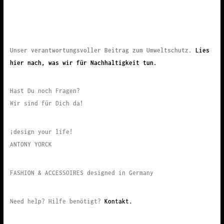
Unser verantwortungsvoller Beitrag zum Umweltschutz.
Lies
hier nach, was wir für Nachhaltigkeit tun.
Hast Du noch Fragen?
Wir sind für Dich da!
¡design your life!
ANTONY YORCK
FASHION & ACCESSOIRES designed in Germany
Need help? Hilfe benötigt?
Kontakt.