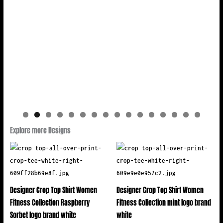
Explore more Designs
Designer Crop Top Shirt Women
Designer Crop Top Shirt Women
Fitness Collection Raspberry
Fitness Collection mint logo brand
Sorbet logo brand white
white