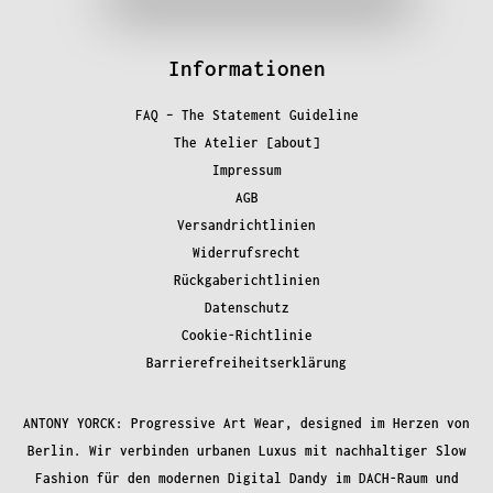
Informationen
FAQ – The Statement Guideline
The Atelier [about]
Impressum
AGB
Versandrichtlinien
Widerrufsrecht
Rückgaberichtlinien
Datenschutz
Cookie-Richtlinie
Barrierefreiheitserklärung
ANTONY YORCK: Progressive Art Wear, designed im Herzen von
Berlin. Wir verbinden urbanen Luxus mit nachhaltiger Slow
Fashion für den modernen Digital Dandy im DACH-Raum und