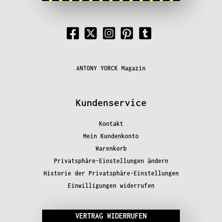
ANTONY YORCK Magazin
Kundenservice
Kontakt
Mein Kundenkonto
Warenkorb
Privatsphäre-Einstellungen ändern
Historie der Privatsphäre-Einstellungen
Einwilligungen widerrufen
VERTRAG WIDERRUFEN