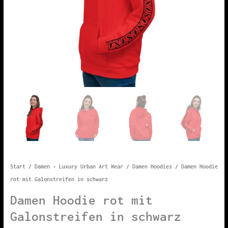
Start
/
Damen • Luxury Urban Art Wear
/
Damen Hoodies
/ Damen Hoodie
rot mit Galonstreifen in schwarz
Damen Hoodie rot mit
Galonstreifen in schwarz