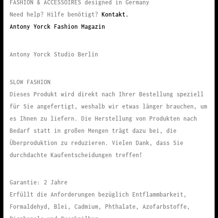
FASHION & ACCESSOIRES designed in Germany
Need help? Hilfe benötigt?
Kontakt.
Antony Yorck Fashion Magazin
Antony Yorck Studio Berlin
SLOW FASHION
Dieses Produkt wird direkt nach Ihrer Bestellung speziell
für Sie angefertigt, weshalb wir etwas länger brauchen, um
es Ihnen zu liefern. Die Herstellung von Produkten nach
Bedarf statt in großen Mengen trägt dazu bei, die
Überproduktion zu reduzieren. Vielen Dank, dass Sie
durchdachte Kaufentscheidungen treffen!
Garantie: 2 Jahre
Erfüllt die Anforderungen bezüglich Entflammbarkeit,
Formaldehyd, Blei, Cadmium, Phthalate, Azofarbstoffe,