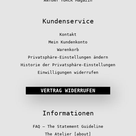
ANTONY YORCK Magazin
Kundenservice
Kontakt
Mein Kundenkonto
Warenkorb
Privatsphäre-Einstellungen ändern
Historie der Privatsphäre-Einstellungen
Einwilligungen widerrufen
VERTRAG WIDERRUFEN
Informationen
FAQ – The Statement Guideline
The Atelier [about]