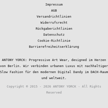
Impressum
AGB
Versandrichtlinien
Widerrufsrecht
Rückgaberichtlinien
Datenschutz
Cookie-Richtlinie
Barrierefreiheitserklärung
ANTONY YORCK: Progressive Art Wear, designed im Herzen
von Berlin. Wir verbinden urbanen Luxus mit nachhaltiger
Slow Fashion für den modernen Digital Dandy im DACH-Raum
und weltweit.
Copyright © 2015 - 2026 ANTONY YORCK - All Rights
Reserved