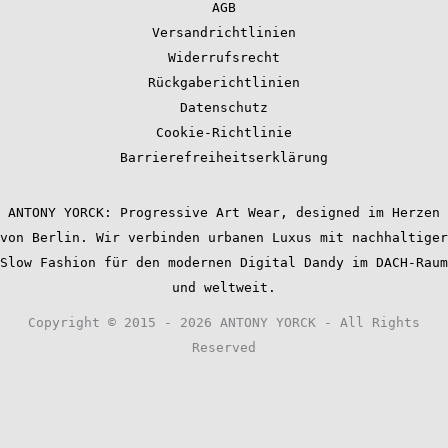
AGB
Versandrichtlinien
Widerrufsrecht
Rückgaberichtlinien
Datenschutz
Cookie-Richtlinie
Barrierefreiheitserklärung
ANTONY YORCK: Progressive Art Wear, designed im Herzen
von Berlin. Wir verbinden urbanen Luxus mit nachhaltiger
Slow Fashion für den modernen Digital Dandy im DACH-Raum
und weltweit.
Copyright © 2015 - 2026 ANTONY YORCK - All Rights
Reserved