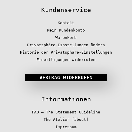
Kundenservice
Kontakt
Mein Kundenkonto
Warenkorb
Privatsphäre-Einstellungen ändern
Historie der Privatsphäre-Einstellungen
Einwilligungen widerrufen
VERTRAG WIDERRUFEN
Informationen
FAQ – The Statement Guideline
The Atelier [about]
Impressum