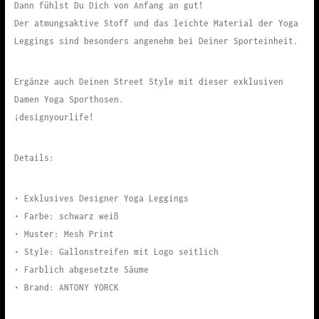
Dann fühlst Du Dich von Anfang an gut!
Der atmungsaktive Stoff und das leichte Material der Yoga
Leggings sind besonders angenehm bei Deiner Sporteinheit.
Ergänze auch Deinen Street Style mit dieser exklusiven
Damen Yoga Sporthosen.
¡designyourlife!
Details:
• Exklusives Designer Yoga Leggings
• Farbe: schwarz weiß
• Muster: Mesh Print
• Style: Gallonstreifen mit Logo seitlich
• Farblich abgesetzte Säume
• Brand: ANTONY YORCK