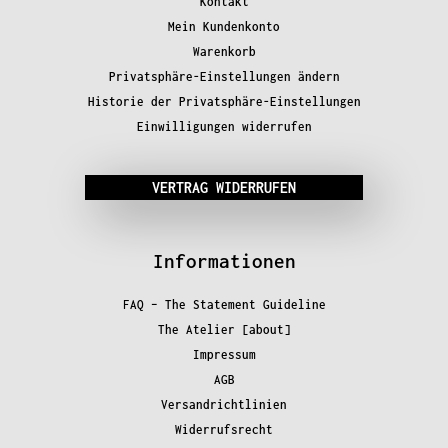
Kontakt
Mein Kundenkonto
Warenkorb
Privatsphäre-Einstellungen ändern
Historie der Privatsphäre-Einstellungen
Einwilligungen widerrufen
VERTRAG WIDERRUFEN
Informationen
FAQ – The Statement Guideline
The Atelier [about]
Impressum
AGB
Versandrichtlinien
Widerrufsrecht