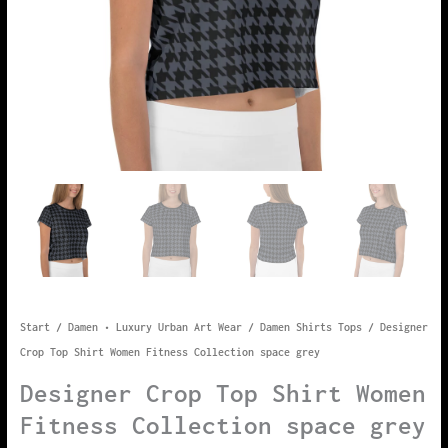
Start
/
Damen • Luxury Urban Art Wear
/
Damen Shirts Tops
/ Designer
Crop Top Shirt Women Fitness Collection space grey
Designer Crop Top Shirt Women
Fitness Collection space grey