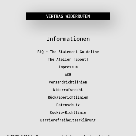
VERTRAG WIDERRUFEN
Informationen
FAQ – The Statement Guideline
The Atelier [about]
Impressum
AGB
Versandrichtlinien
Widerrufsrecht
Rückgaberichtlinien
Datenschutz
Cookie-Richtlinie
Barrierefreiheitserklärung