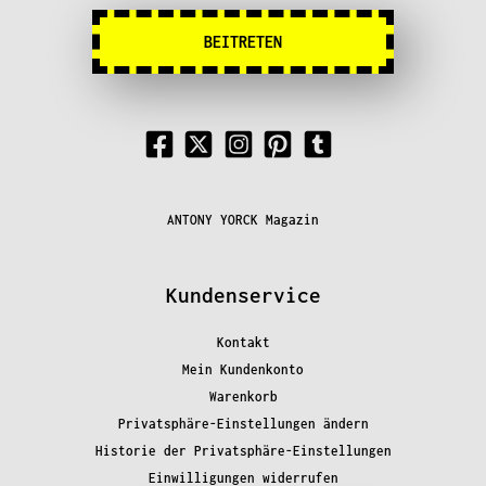
BEITRETEN
ANTONY YORCK Magazin
Kundenservice
Kontakt
Mein Kundenkonto
Warenkorb
Privatsphäre-Einstellungen ändern
Historie der Privatsphäre-Einstellungen
Einwilligungen widerrufen